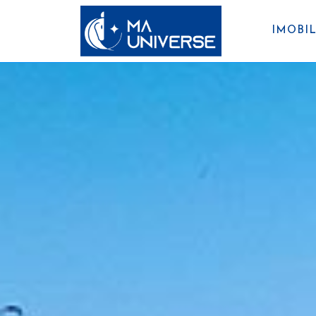
IMOBIL