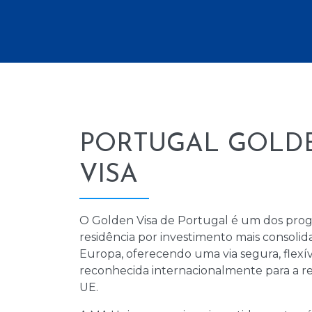
PORTUGAL GOLD
VISA
O Golden Visa de Portugal é um dos pro
residência por investimento mais consolid
Europa, oferecendo uma via segura, flexív
reconhecida internacionalmente para a re
UE.