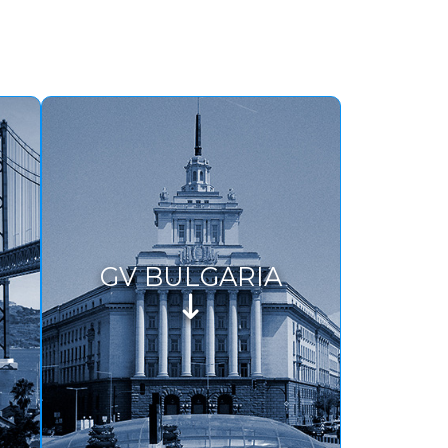
GV BULGARIA