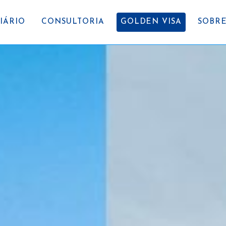
IÁRIO
CONSULTORIA
GOLDEN VISA
SOBRE