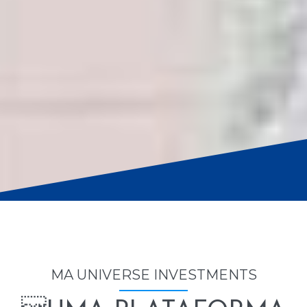
MA UNIVERSE INVESTMENTS