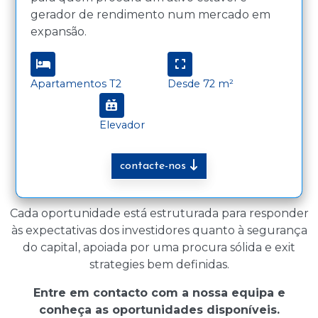
gerador de rendimento num mercado em
expansão.
Apartamentos T2
Desde 72 m²
Elevador
contacte-nos
Cada oportunidade está estruturada para responder
às expectativas dos investidores quanto à segurança
do capital, apoiada por uma procura sólida e exit
strategies bem definidas.
Entre em contacto com a nossa equipa e
conheça as oportunidades disponíveis.