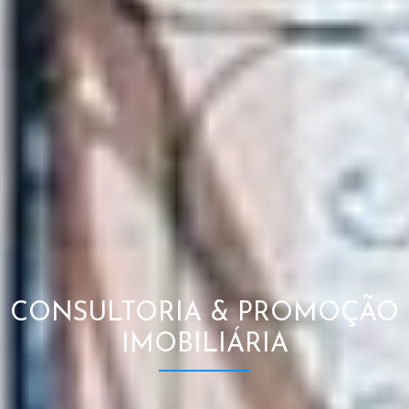
CONSULTORIA & PROMOÇÃO
IMOBILIÁRIA