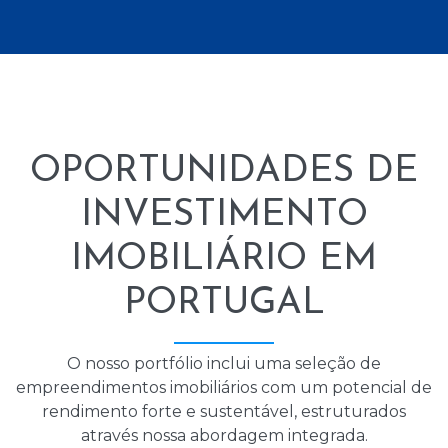
OPORTUNIDADES DE
INVESTIMENTO
IMOBILIÁRIO EM
PORTUGAL
O nosso portfólio inclui uma seleção de
empreendimentos imobiliários com um potencial de
rendimento forte e sustentável, estruturados
através nossa abordagem integrada.