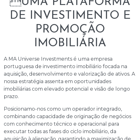
UMA PLATAFORMA
DE INVESTIMENTO E
PROMOÇÃO
IMOBILIÁRIA
A MA Universe Investments é uma empresa
portuguesa de investimento imobiliário focada na
aquisição, desenvolvimento e valorização de ativos. A
nossa estratégia assenta em oportunidades
imobiliárias com elevado potencial e visão de longo
prazo.
Posicionamo-nos como um operador integrado,
combinando capacidade de originação de negócios
com conhecimento técnico e operacional para
executar todas as fases do ciclo imobiliário, da
aquisição à alienação, garantindo a maximização de