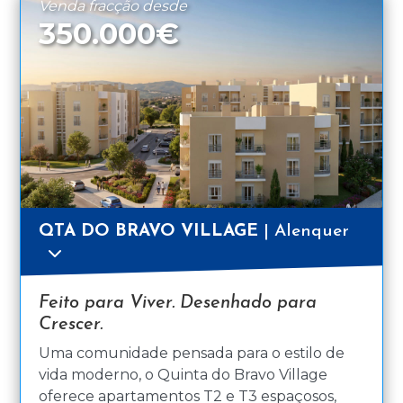
Venda fracção desde
350.000€
QTA DO BRAVO VILLAGE
| Alenquer
Feito para Viver. Desenhado para
Crescer.
Uma comunidade pensada para o estilo de
vida moderno, o Quinta do Bravo Village
oferece apartamentos T2 e T3 espaçosos,