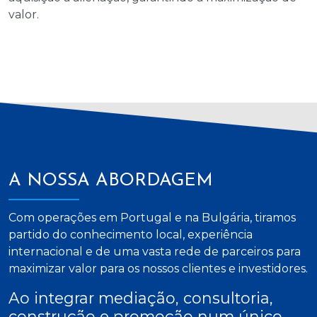
valor.
A NOSSA ABORDAGEM
Com operações em Portugal e na Bulgária, tiramos
partido do conhecimento local, experiência
internacional e de uma vasta rede de parceiros para
maximizar valor para os nossos clientes e investidores.
Ao integrar mediação, consultoria,
construção e promoção num único