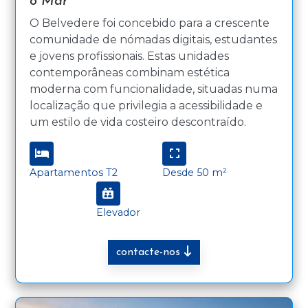
o Mar
O Belvedere foi concebido para a crescente
comunidade de nómadas digitais, estudantes
e jovens profissionais. Estas unidades
contemporâneas combinam estética
moderna com funcionalidade, situadas numa
localização que privilegia a acessibilidade e
um estilo de vida costeiro descontraído.
Apartamentos T2
Desde 50 m²
Elevador
contacte-nos