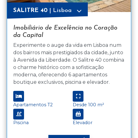
SALITRE 40
| Lisboa
Imobiliário de Excelência no Coração
da Capital
Experimente o auge da vida em Lisboa num
dos bairros mais prestigiados da cidade, junto
à Avenida da Liberdade. O Salitre 40 combina
o charme histórico com a sofisticação
moderna, oferecendo 6 apartamentos
boutique exclusivos, piscina e elevador.
Apartamentos T2
Desde 100 m²
Piscina
Elevador