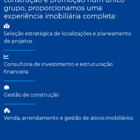
grupo, proporcionamos uma
experiência imobiliária completa:
Seleção estratégica de localizações e planeamento
de projetos
Consultoria de investimento e estruturação
financeira
Gestão de construção
Venda, arrendamento e gestão de ativos imobiliários