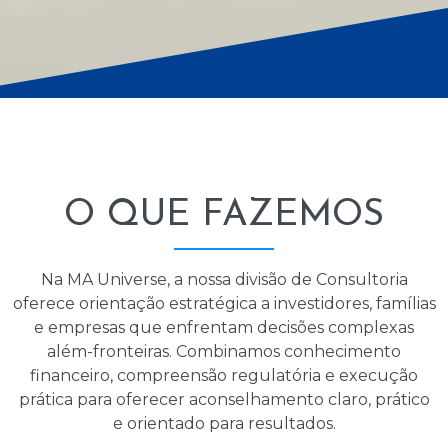
O QUE FAZEMOS
Na MA Universe, a nossa divisão de Consultoria
oferece orientação estratégica a investidores, famílias
e empresas que enfrentam decisões complexas
além-fronteiras. Combinamos conhecimento
financeiro, compreensão regulatória e execução
prática para oferecer aconselhamento claro, prático
e orientado para resultados.