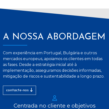
A NOSSA ABORDAGEM
Com experiência em Portugal, Bulgária e outros
mercados europeus, apoiamos os clientes em todas
as fases. Desde a estratégia inicial até à
implementação, asseguramos decisões informadas,
mitigação de riscos e sustentabilidade a longo prazo.
contacte-nos
Centrada no cliente e objetivos