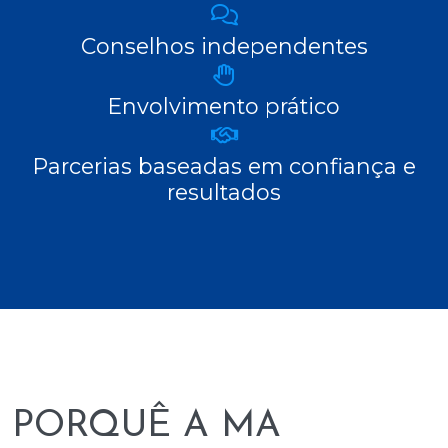
Conselhos independentes
Envolvimento prático
Parcerias baseadas em confiança e
resultados
PORQUÊ A MA