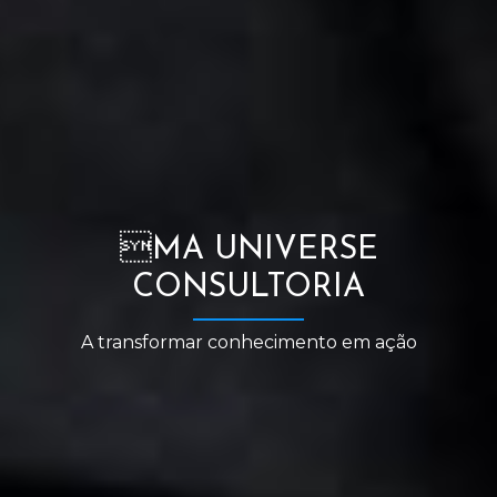
MA UNIVERSE
CONSULTORIA
A transformar conhecimento em ação