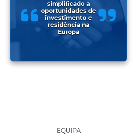
simplificado a
oportunidades de
investimento e
residência na
Europa
EQUIPA