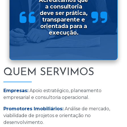
Acreditamos que
a consultoria
deve ser prática,
transparente e
orientada para a
execução.
QUEM SERVIMOS
Empresas:
Apoio estratégico, planeamento
empresarial e consultoria operacional.
Promotores Imobiliários:
Análise de mercado,
viabilidade de projetos e orientação no
desenvolvimento.