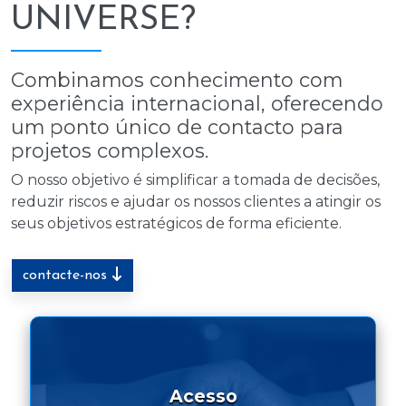
UNIVERSE?
Combinamos conhecimento com
experiência internacional, oferecendo
um ponto único de contacto para
projetos complexos.
O nosso objetivo é simplificar a tomada de decisões,
reduzir riscos e ajudar os nossos clientes a atingir os
seus objetivos estratégicos de forma eficiente.
contacte-nos
Acesso