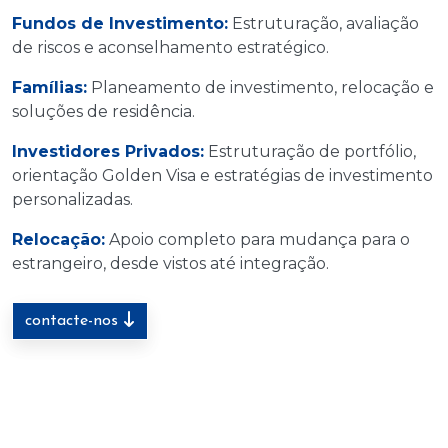
Fundos de Investimento:
Estruturação, avaliação
de riscos e aconselhamento estratégico.
Famílias:
Planeamento de investimento, relocação e
soluções de residência.
Investidores Privados:
Estruturação de portfólio,
orientação Golden Visa e estratégias de investimento
personalizadas.
Relocação:
Apoio completo para mudança para o
estrangeiro, desde vistos até integração.
contacte-nos